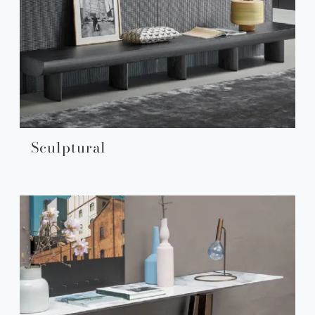
Sculptural