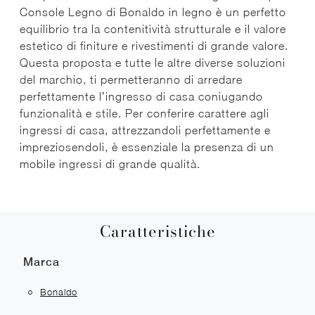
Console Legno di Bonaldo in legno è un perfetto
equilibrio tra la contenitività strutturale e il valore
estetico di finiture e rivestimenti di grande valore.
Questa proposta e tutte le altre diverse soluzioni
del marchio, ti permetteranno di arredare
perfettamente l’ingresso di casa coniugando
funzionalità e stile. Per conferire carattere agli
ingressi di casa, attrezzandoli perfettamente e
impreziosendoli, è essenziale la presenza di un
mobile ingressi di grande qualità.
Caratteristiche
Marca
Bonaldo