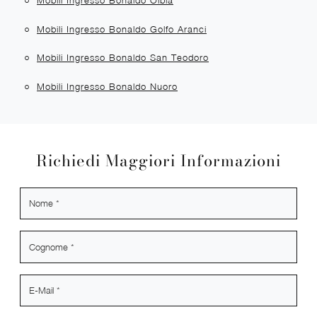
Mobili Ingresso Bonaldo Olbia
Mobili Ingresso Bonaldo Golfo Aranci
Mobili Ingresso Bonaldo San Teodoro
Mobili Ingresso Bonaldo Nuoro
Richiedi Maggiori Informazioni