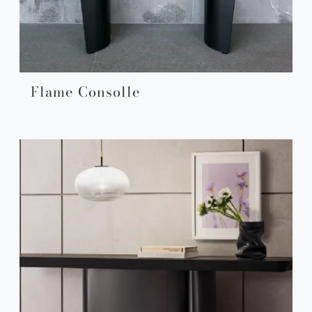
Flame Consolle