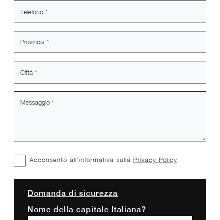
Acconsento all'informativa sulla
Privacy Policy
Domanda di sicurezza
Nome della capitale Italiana?