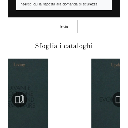
Invia
Sfoglia i cataloghi