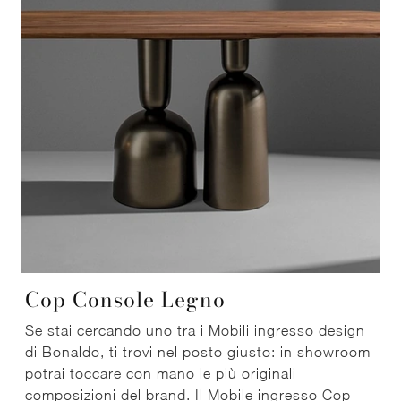
Cop Console Legno
Se stai cercando uno tra i Mobili ingresso design
di Bonaldo, ti trovi nel posto giusto: in showroom
potrai toccare con mano le più originali
composizioni del brand. Il Mobile ingresso Cop