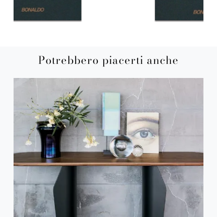
Potrebbero piacerti anche