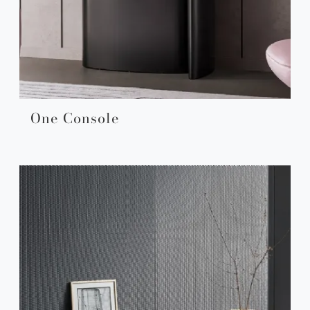
One Console