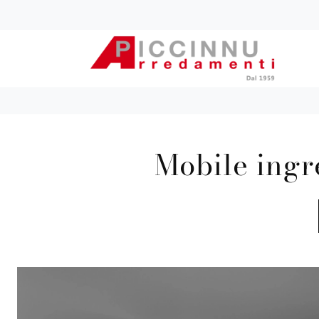
Mobile ingr