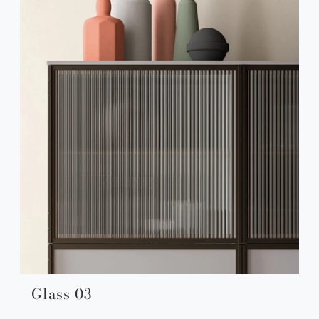
Glass 03