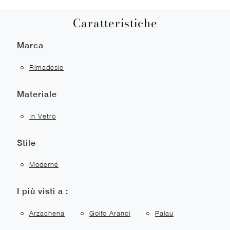
Caratteristiche
Marca
Rimadesio
Materiale
In Vetro
Stile
Moderne
I più visti a :
Arzachena
Golfo Aranci
Palau