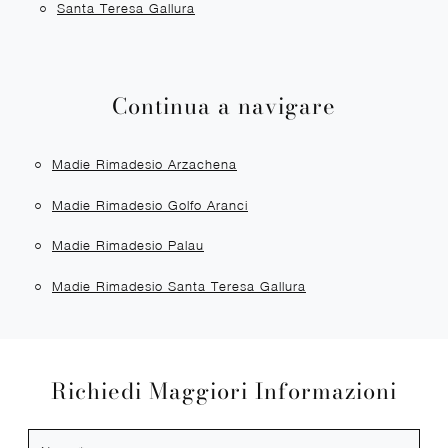
Santa Teresa Gallura
Continua a navigare
Madie Rimadesio Arzachena
Madie Rimadesio Golfo Aranci
Madie Rimadesio Palau
Madie Rimadesio Santa Teresa Gallura
Richiedi Maggiori Informazioni