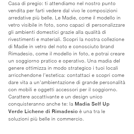
Casa di pregio: ti attendiamo nel nostro punto
vendita per farti vedere dal vivo le composizioni
arredative più belle. Le Madie, come il modello in
vetro visibile in foto, sono capaci di personalizzare
gli ambienti domestici grazie alla qualità di
rivestimenti e materiali. Scopri la nostra collezione
di Madie in vetro del noto e conosciuto brand
Rimadesio, come il modello in foto, e potrai creare
un soggiorno pratico e operativo. Una madia del
genere ottimizza in modo strategico i tuoi locali
arricchendone l'estetica: contattaci e scopri come
dare vita a un'ambientazione di grande personalità
con mobili e oggetti accessori per il soggiorno.
Carattere accattivante e un design unico
conquisteranno anche te: la
Madia Self Up
Verde Lichene di Rimadesio
è una tra le
soluzioni più belle in commercio.