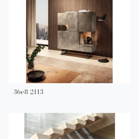
36e8 2113