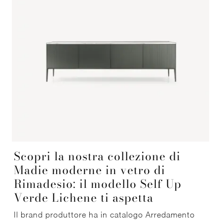
Scopri la nostra collezione di
Madie moderne in vetro di
Rimadesio: il modello Self Up
Verde Lichene ti aspetta
Il brand produttore ha in catalogo Arredamento