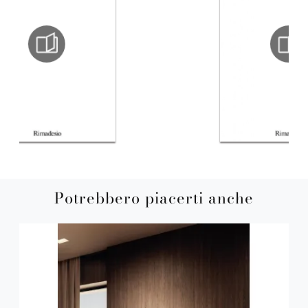
Potrebbero piacerti anche