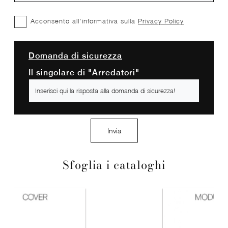
Acconsento all'informativa sulla
Privacy Policy
Domanda di sicurezza
Il singolare di "Arredatori"
Invia
Sfoglia i cataloghi