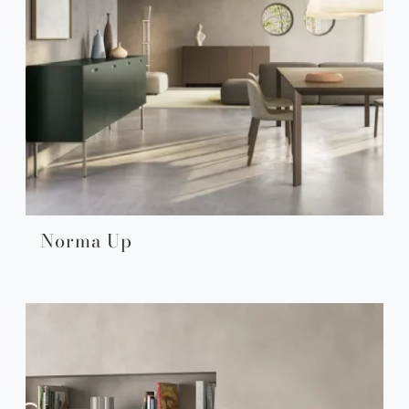
Norma Up