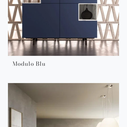
Modulo Blu