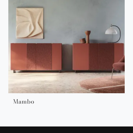
Mambo