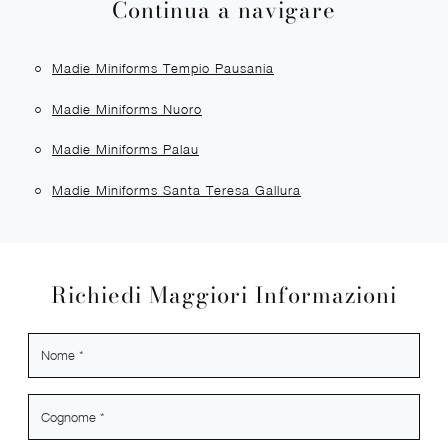
Continua a navigare
Madie Miniforms Tempio Pausania
Madie Miniforms Nuoro
Madie Miniforms Palau
Madie Miniforms Santa Teresa Gallura
Richiedi Maggiori Informazioni