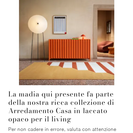
La madia qui presente fa parte
della nostra ricca collezione di
Arredamento Casa in laccato
opaco per il living
Per non cadere in errore, valuta con attenzione