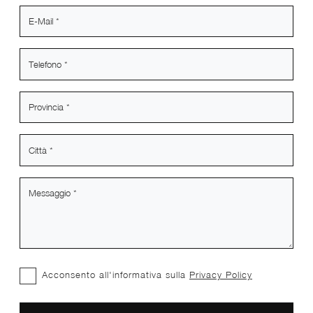
Acconsento all'informativa sulla
Privacy Policy