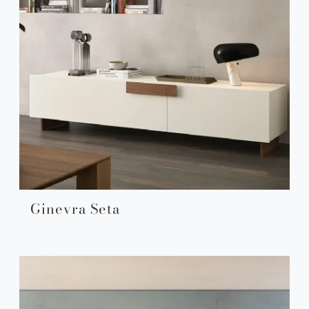
Ginevra Seta