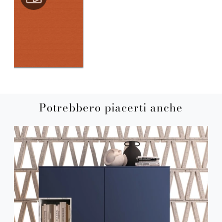
Potrebbero piacerti anche