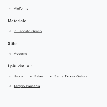
Miniforms
Materiale
In Laccato Opaco
Stile
Moderne
I più visti a :
Nuoro
Palau
Santa Teresa Gallura
Tempio Pausania