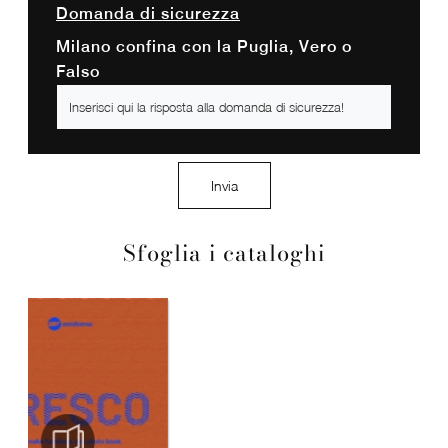
Domanda di sicurezza
Milano confina con la Puglia, Vero o
Falso
Invia
Sfoglia i cataloghi