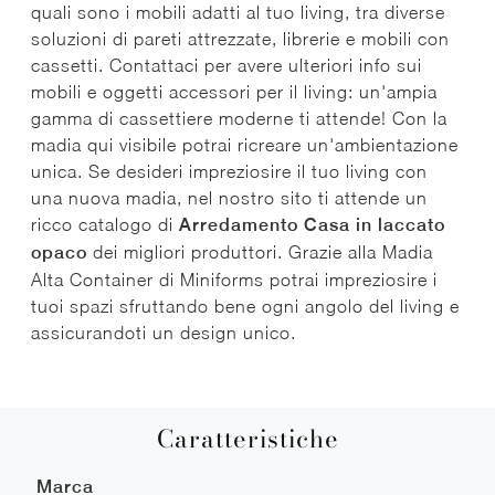
quali sono i mobili adatti al tuo living, tra diverse
soluzioni di pareti attrezzate, librerie e mobili con
cassetti. Contattaci per avere ulteriori info sui
mobili e oggetti accessori per il living: un'ampia
gamma di cassettiere moderne ti attende! Con la
madia qui visibile potrai ricreare un'ambientazione
unica. Se desideri impreziosire il tuo living con
una nuova madia, nel nostro sito ti attende un
ricco catalogo di
Arredamento Casa in laccato
opaco
dei migliori produttori. Grazie alla Madia
Alta Container di Miniforms potrai impreziosire i
tuoi spazi sfruttando bene ogni angolo del living e
assicurandoti un design unico.
Caratteristiche
Marca