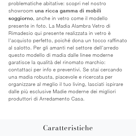
problematiche abitative: scopri nel nostro
showroom
una ricca gamma di mobili
soggiorno
, anche in vetro come il modello
presente in foto. La Madia Alambra Vetro di
Rimadesio qui presente realizzata in vetro è
l'acquisto perfetto, poiché dona un tocco raffinato
al salotto. Per gli amanti nel settore dell'arredo
questo modello di madia dalle linee moderne
garatisce la qualità del rinomato marchio:
contattaci per info e preventivi. Se stai cercando
una madia robusta, piacevole e ricercata per
organizzare al meglio il tuo living, lasciati ispirare
dalle più esclusive Madie moderne dei migliori
produttori di Arredamento Casa.
Caratteristiche