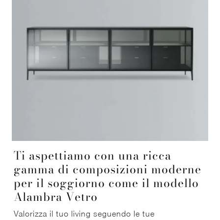
Ti aspettiamo con una ricca
gamma di composizioni moderne
per il soggiorno come il modello
Alambra Vetro
Valorizza il tuo living seguendo le tue