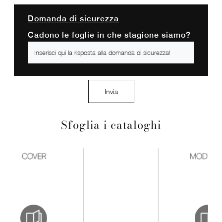
Domanda di sicurezza
Cadono le foglie in che stagione siamo?
Invia
Sfoglia i cataloghi