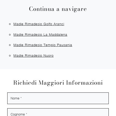
Continua a navigare
Madie Rimadesio Golfo Aranci
Madie Rimadesio La Maddalena
Madie Rimadesio Tempio Pausania
Madie Rimadesio Nuoro
Richiedi Maggiori Informazioni