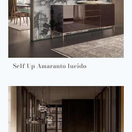
Self Up Amaranto lucido