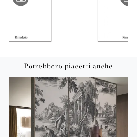
Potrebbero piacerti anche