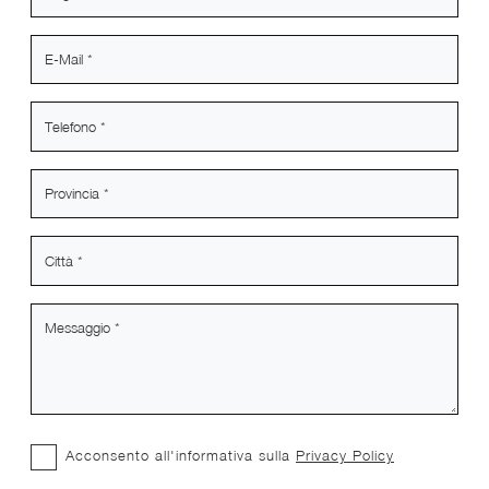
Acconsento all'informativa sulla
Privacy Policy