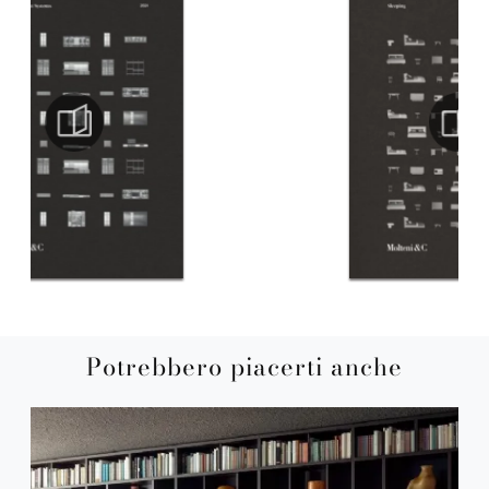
Potrebbero piacerti anche