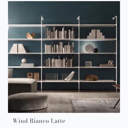
Wind Bianco Latte