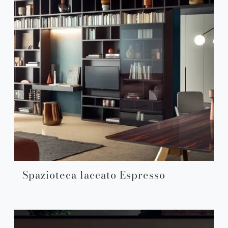
Spazioteca laccato Espresso