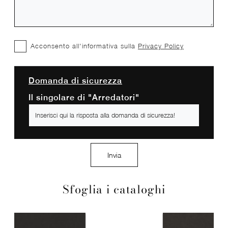
Acconsento all'informativa sulla
Privacy Policy
Domanda di sicurezza
Il singolare di "Arredatori"
Invia
Sfoglia i cataloghi