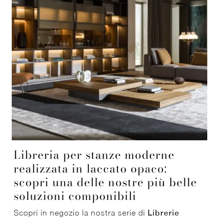
Libreria per stanze moderne
realizzata in laccato opaco:
scopri una delle nostre più belle
soluzioni componibili
Scopri in negozio la nostra serie di
Librerie