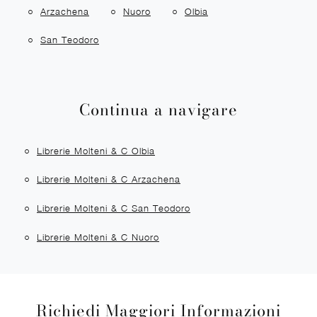
Arzachena
Nuoro
Olbia
San Teodoro
Continua a navigare
Librerie Molteni & C Olbia
Librerie Molteni & C Arzachena
Librerie Molteni & C San Teodoro
Librerie Molteni & C Nuoro
Richiedi Maggiori Informazioni