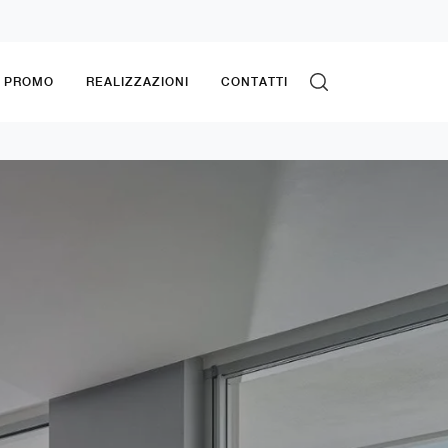
& PROMO
REALIZZAZIONI
CONTATTI