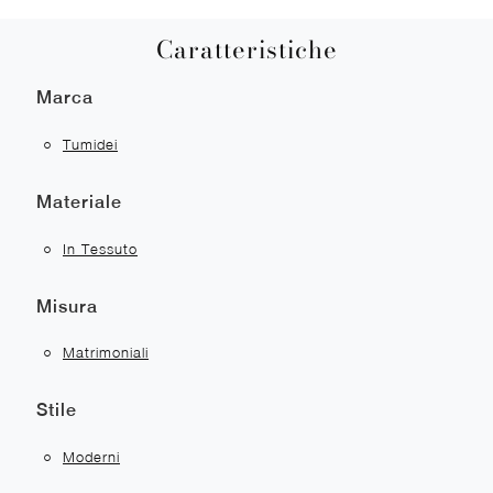
Caratteristiche
Marca
Tumidei
Materiale
In Tessuto
Misura
Matrimoniali
Stile
Moderni