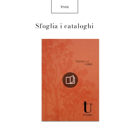
Invia
Sfoglia i cataloghi