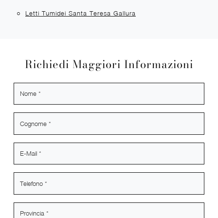
Letti Tumidei Santa Teresa Gallura
Richiedi Maggiori Informazioni