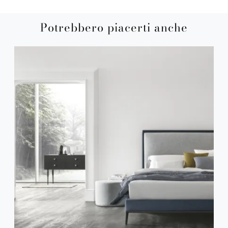
Potrebbero piacerti anche