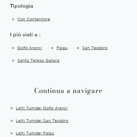
Tipologia
Con Contenitore
I più visti a :
Golfo Aranci
Palau
San Teodoro
Santa Teresa Gallura
Continua a navigare
Letti Tumidei Golfo Aranci
Letti Tumidei San Teodoro
Letti Tumidei Palau