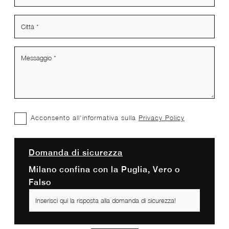
Acconsento all'informativa sulla
Privacy Policy
Domanda di sicurezza
Milano confina con la Puglia, Vero o
Falso