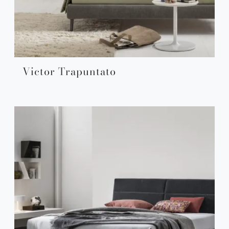
Victor Trapuntato