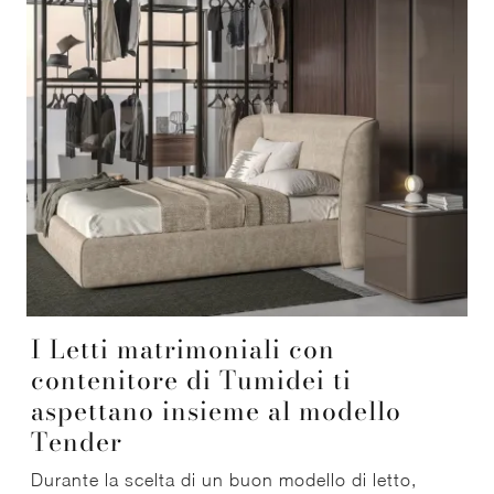
I Letti matrimoniali con
contenitore di Tumidei ti
aspettano insieme al modello
Tender
Durante la scelta di un buon modello di letto,