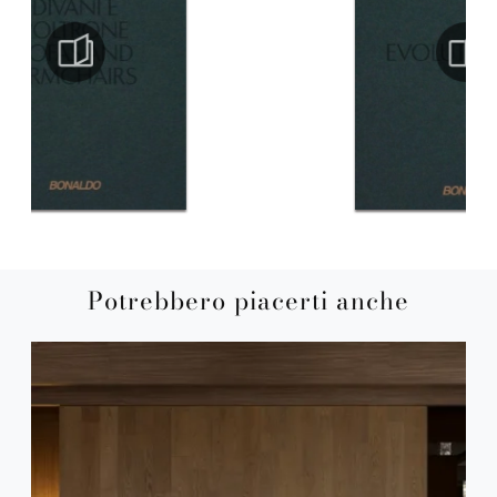
Potrebbero piacerti anche