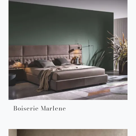
Boiserie Marlene