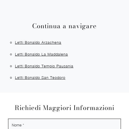
Continua a navigare
Letti Bonaldo Arzachena
Letti Bonaldo La Maddalena
Letti Bonaldo Tempio Pausania
Letti Bonaldo San Teodoro
Richiedi Maggiori Informazioni