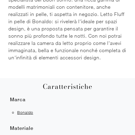
modelli matrimoniali con contenitore, anche
realizzati in pelle, ti aspetta in negozio. Letto Fluff
in pelle di Bonaldo: si rivelerà l'ideale per spazi
design, è una proposta pensata per garantire il
sonno più profondo tutte le notti. Con noi potrai
realizzare la camera da letto proprio come l'avevi
immaginata, bella e funzionale nonché completa di
un'infinità di elementi accessori design.
Caratteristiche
Marca
Bonaldo
Materiale