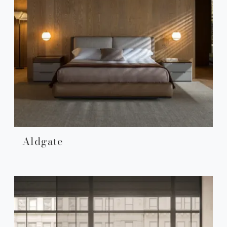
Aldgate