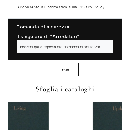
Acconsento all'informativa sulla
Privacy Policy
Domanda di sicurezza
Il singolare di "Arredatori"
Invia
Sfoglia i cataloghi