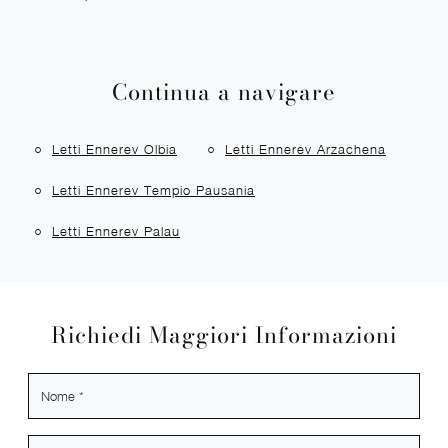
Continua a navigare
Letti Ennerev Olbia
Letti Ennerev Arzachena
Letti Ennerev Tempio Pausania
Letti Ennerev Palau
Richiedi Maggiori Informazioni