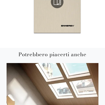
Potrebbero piacerti anche