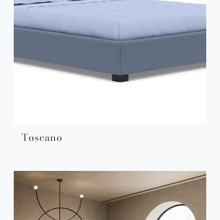
Toscano