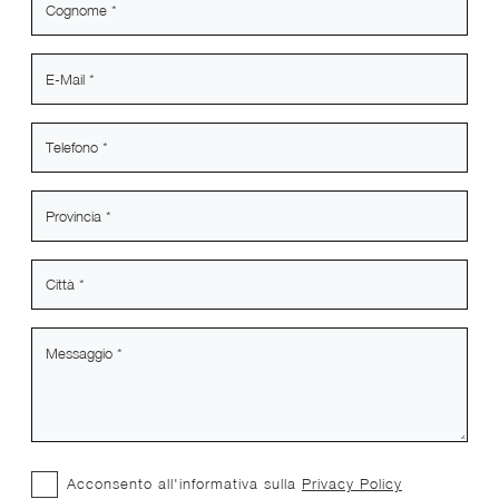
Acconsento all'informativa sulla
Privacy Policy