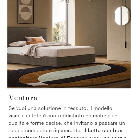
Ventura
Se vuoi una soluzione in tessuto, il modello
visibile in foto è contraddistinto da materiali di
qualità e forme decise, che invitano a passare un
riposo completo e rigenerante. Il
Letto con box