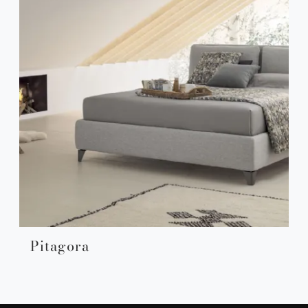
Pitagora