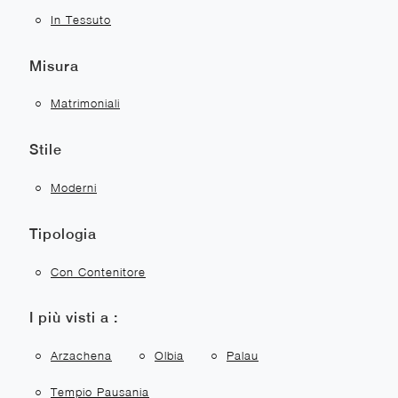
In Tessuto
Misura
Matrimoniali
Stile
Moderni
Tipologia
Con Contenitore
I più visti a :
Arzachena
Olbia
Palau
Tempio Pausania