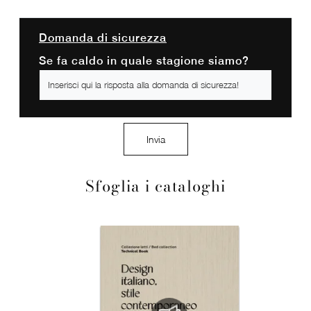
Domanda di sicurezza
Se fa caldo in quale stagione siamo?
Invia
Sfoglia i cataloghi