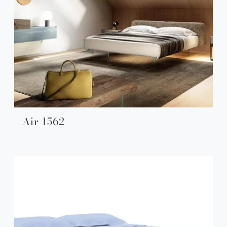
Air 1562