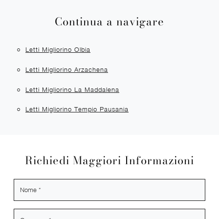
Continua a navigare
Letti Migliorino Olbia
Letti Migliorino Arzachena
Letti Migliorino La Maddalena
Letti Migliorino Tempio Pausania
Richiedi Maggiori Informazioni