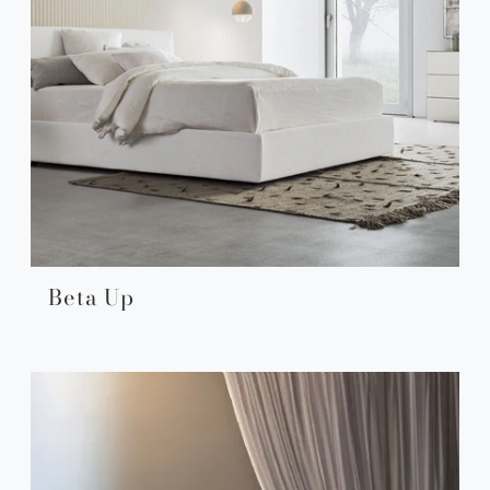
Beta Up