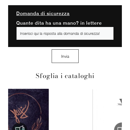
Domanda di sicurezza
Quante dita ha una mano? in lettere
Invia
Sfoglia i cataloghi