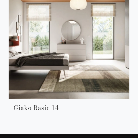
Giako Basic 14