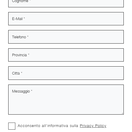
Acconsento all'informativa sulla
Privacy Policy