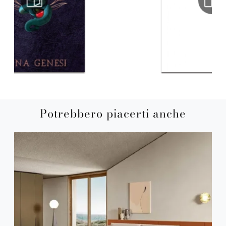
Potrebbero piacerti anche