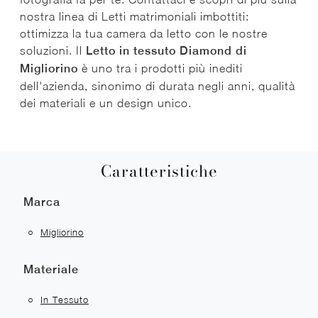
nostra linea di Letti matrimoniali imbottiti:
ottimizza la tua camera da letto con le nostre
soluzioni. Il
Letto in tessuto Diamond di
Migliorino
è uno tra i prodotti più inediti
dell'azienda, sinonimo di durata negli anni, qualità
dei materiali e un design unico.
Caratteristiche
Marca
Migliorino
Materiale
In Tessuto