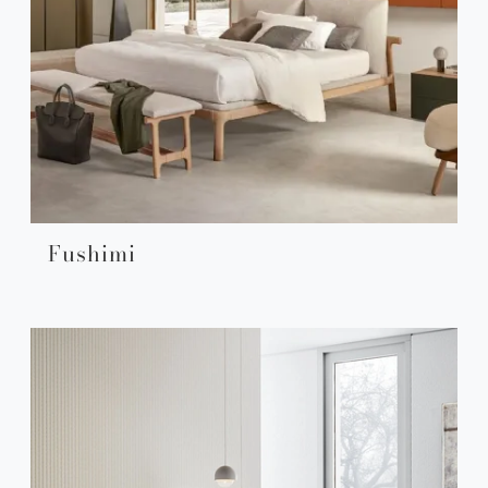
Fushimi