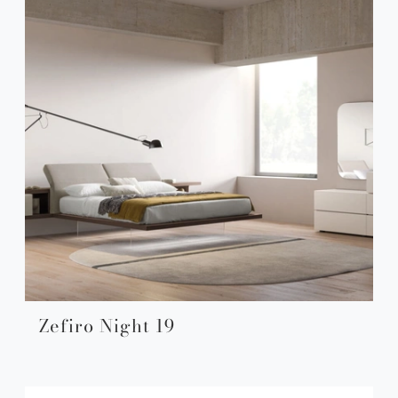
Zefiro Night 19