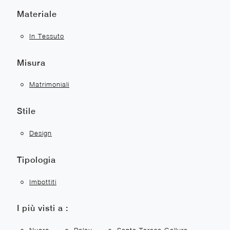
Materiale
In Tessuto
Misura
Matrimoniali
Stile
Design
Tipologia
Imbottiti
I più visti a :