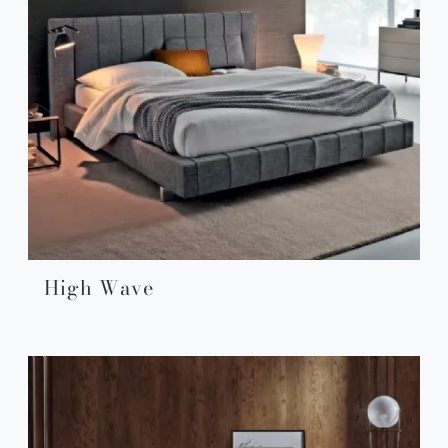
High Wave