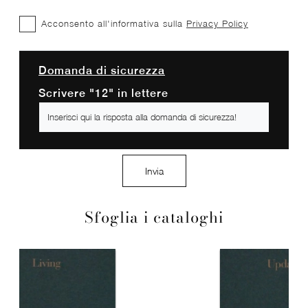
Acconsento all'informativa sulla
Privacy Policy
Domanda di sicurezza
Scrivere "12" in lettere
Invia
Sfoglia i cataloghi