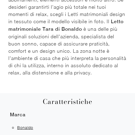
desideri garantirti l'agio più totale nei tuoi
momenti di relax, scegli i Letti matrimoniali design
in tessuto come il modello visibile in foto. Il
Letto
matrimoniale Tara di Bonaldo
è una delle più
originali soluzioni dell'azienda, specialista del
buon sonno, capace di assicurare praticità,
comfort e un design unico. La zona notte è
l'ambiente di casa che più interpreta la personalità
di chi la utilizza, interno in assoluto dedicato al
relax, alla distensione e alla privacy.
Caratteristiche
Marca
Bonaldo