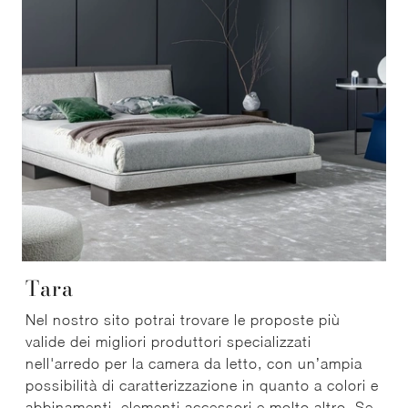
Tara
Nel nostro sito potrai trovare le proposte più
valide dei migliori produttori specializzati
nell'arredo per la camera da letto, con un’ampia
possibilità di caratterizzazione in quanto a colori e
abbinamenti, elementi accessori e molto altro. Se