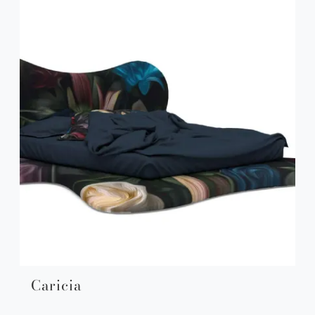
Caricia