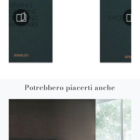
Potrebbero piacerti anche