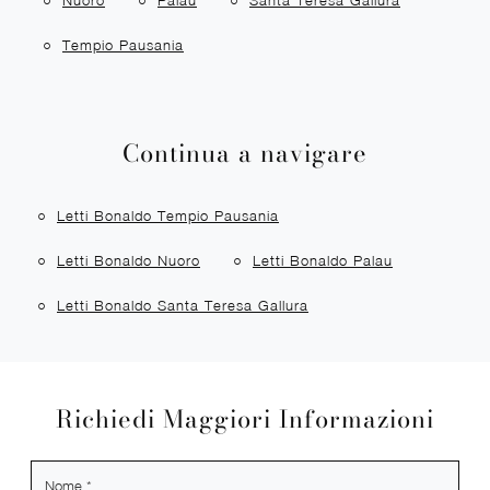
Nuoro
Palau
Santa Teresa Gallura
Tempio Pausania
Continua a navigare
Letti Bonaldo Tempio Pausania
Letti Bonaldo Nuoro
Letti Bonaldo Palau
Letti Bonaldo Santa Teresa Gallura
Richiedi Maggiori Informazioni