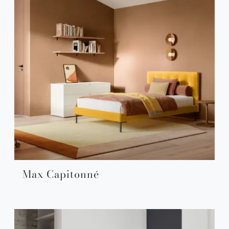
Max Capitonné