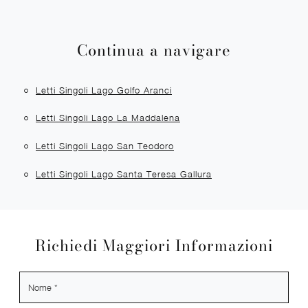
Continua a navigare
Letti Singoli Lago Golfo Aranci
Letti Singoli Lago La Maddalena
Letti Singoli Lago San Teodoro
Letti Singoli Lago Santa Teresa Gallura
Richiedi Maggiori Informazioni