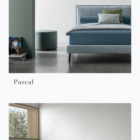
Pascal