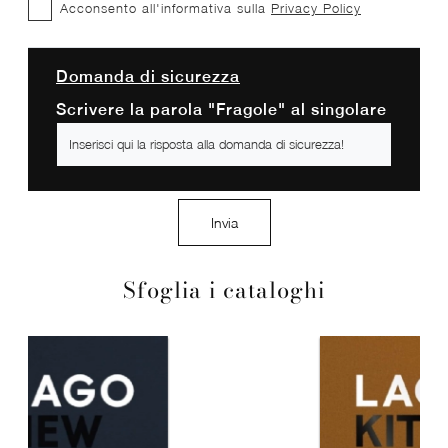
Acconsento all'informativa sulla
Privacy Policy
Domanda di sicurezza
Scrivere la parola "Fragole" al singolare
Invia
Sfoglia i cataloghi