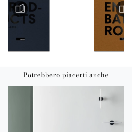
Potrebbero piacerti anche