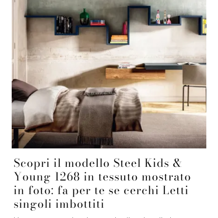
Scopri il modello Steel Kids &
Young 1268 in tessuto mostrato
in foto: fa per te se cerchi Letti
singoli imbottiti