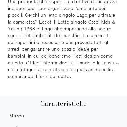
Una proposta che rispetta le direttive di sicurezza
indispensabili per organizzare l'ambiente dei
piccoli. Cerchi un letto singolo Lago per ultimare
la cameretta? Eccoti il Letto singolo Steel Kids &
Young 1268 di Lago che appartiene alla nostra
serie di letti imbottiti del marchio. La cameretta
dei ragazzini è necessario che preveda tutti gli
arredi per garantire uno spazio ideale per i
bambini, in cui collocheremo i letti design come
questo. Ottieni informazioni sul modello in tessuto
nella fotografia: contattaci per qualsiasi specifica
compilando il form qui sotto.
Caratteristiche
Marca