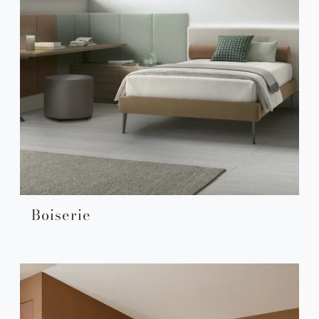
Boiserie