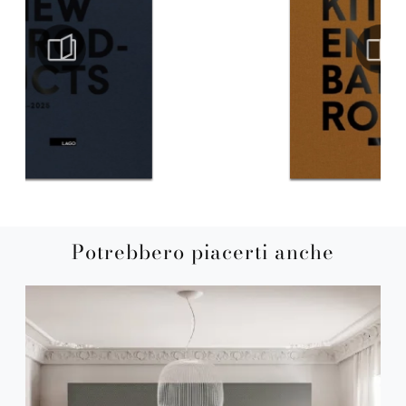
Potrebbero piacerti anche