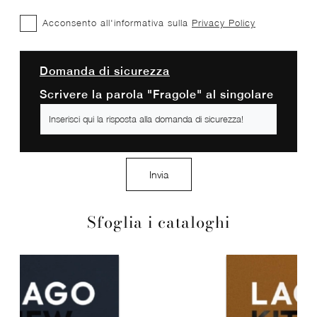
Acconsento all'informativa sulla
Privacy Policy
Domanda di sicurezza
Scrivere la parola "Fragole" al singolare
Invia
Sfoglia i cataloghi