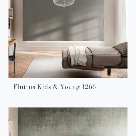
Fluttua Kids & Young 1266