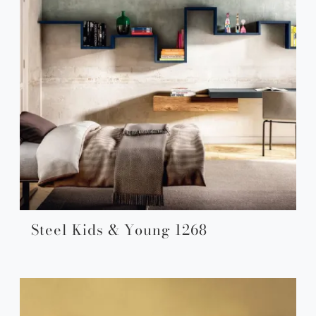
Steel Kids & Young 1268