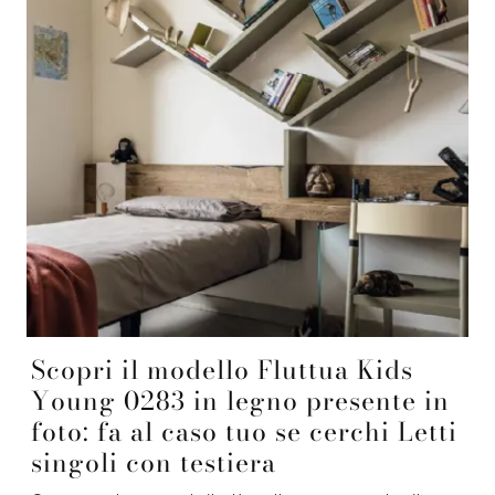
Scopri il modello Fluttua Kids
Young 0283 in legno presente in
foto: fa al caso tuo se cerchi Letti
singoli con testiera