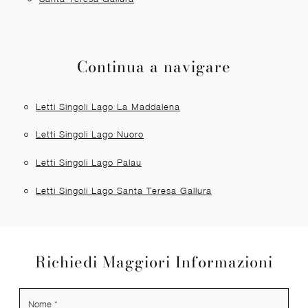
Continua a navigare
Letti Singoli Lago La Maddalena
Letti Singoli Lago Nuoro
Letti Singoli Lago Palau
Letti Singoli Lago Santa Teresa Gallura
Richiedi Maggiori Informazioni