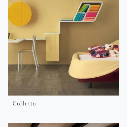
Colletto