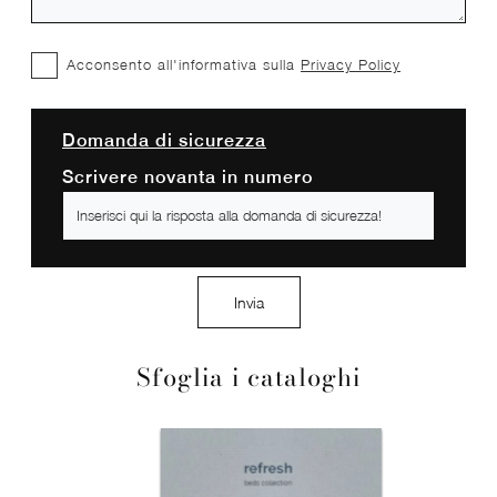
Acconsento all'informativa sulla
Privacy Policy
Domanda di sicurezza
Scrivere novanta in numero
Invia
Sfoglia i cataloghi