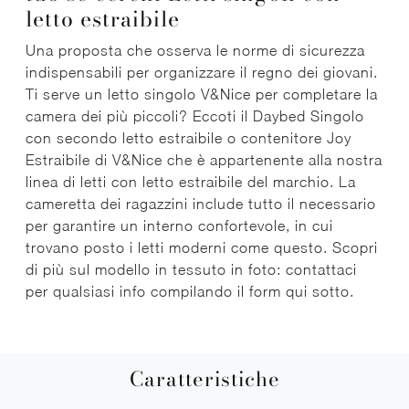
letto estraibile
Una proposta che osserva le norme di sicurezza
indispensabili per organizzare il regno dei giovani.
Ti serve un letto singolo V&Nice per completare la
camera dei più piccoli? Eccoti il Daybed Singolo
con secondo letto estraibile o contenitore Joy
Estraibile di V&Nice che è appartenente alla nostra
linea di letti con letto estraibile del marchio. La
cameretta dei ragazzini include tutto il necessario
per garantire un interno confortevole, in cui
trovano posto i letti moderni come questo. Scopri
di più sul modello in tessuto in foto: contattaci
per qualsiasi info compilando il form qui sotto.
Caratteristiche