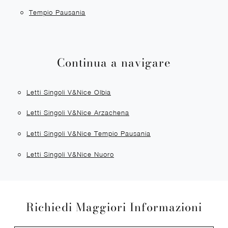
Tempio Pausania
Continua a navigare
Letti Singoli V&Nice Olbia
Letti Singoli V&Nice Arzachena
Letti Singoli V&Nice Tempio Pausania
Letti Singoli V&Nice Nuoro
Richiedi Maggiori Informazioni