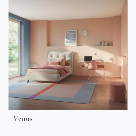
Venus