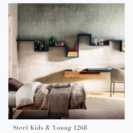
Steel Kids & Young 1268