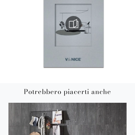
Potrebbero piacerti anche