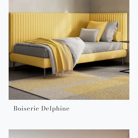
Boiserie Delphine