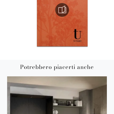
Potrebbero piacerti anche