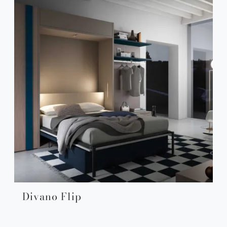
Divano Flip