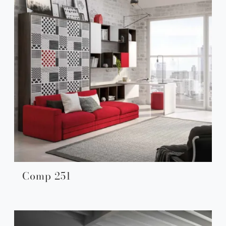
Comp 251