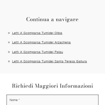
Continua a navigare
Letti A Scomparsa Tumidei Olbia
Letti A Scomparsa Tumidei Arzachena
Letti A Scomparsa Tumidei Palau
Letti A Scomparsa Tumidei Santa Teresa Gallura
Richiedi Maggiori Informazioni