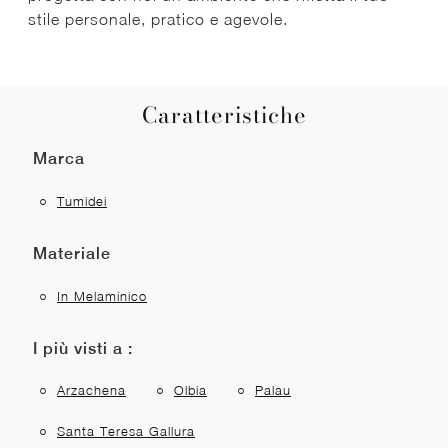
stile personale, pratico e agevole.
Caratteristiche
Marca
Tumidei
Materiale
In Melaminico
I più visti a :
Arzachena
Olbia
Palau
Santa Teresa Gallura