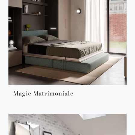
Magic Matrimoniale