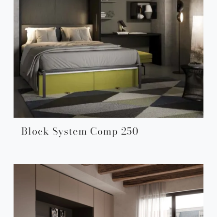
Block System Comp 250