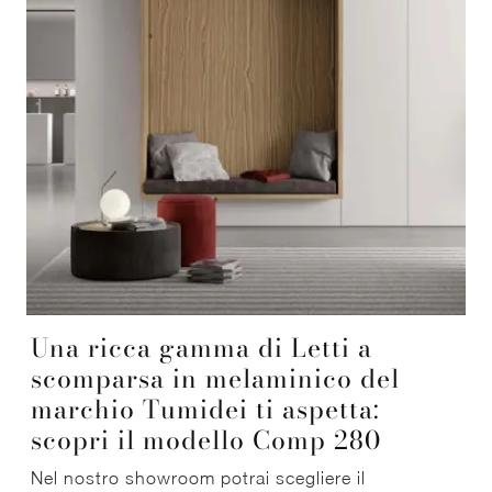
Una ricca gamma di Letti a
scomparsa in melaminico del
marchio Tumidei ti aspetta:
scopri il modello Comp 280
Nel nostro showroom potrai scegliere il