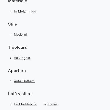
Materiale
In Melaminico
Stile
Moderni
Tipologia
Ad Angolo
Apertura
Ante Battenti
I più visti a :
La Maddalena
Palau