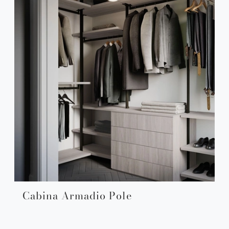
Cabina Armadio Pole