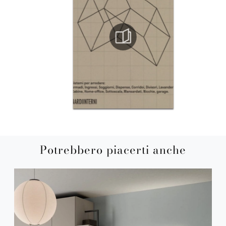
Potrebbero piacerti anche