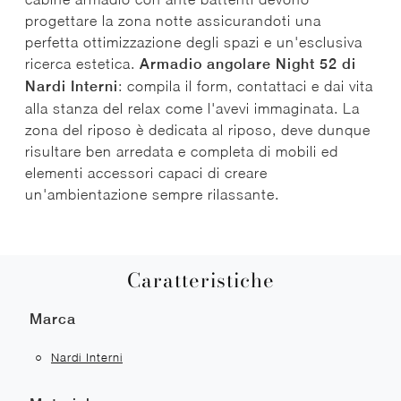
progettare la zona notte assicurandoti una
perfetta ottimizzazione degli spazi e un'esclusiva
ricerca estetica.
Armadio angolare Night 52 di
Nardi Interni
: compila il form, contattaci e dai vita
alla stanza del relax come l'avevi immaginata. La
zona del riposo è dedicata al riposo, deve dunque
risultare ben arredata e completa di mobili ed
elementi accessori capaci di creare
un'ambientazione sempre rilassante.
Caratteristiche
Marca
Nardi Interni