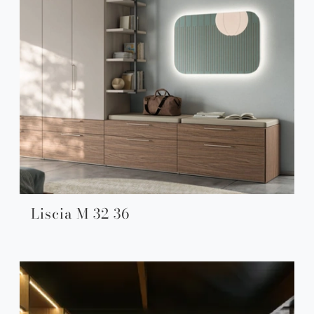
Liscia M 32 36