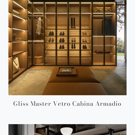
Gliss Master Vetro Cabina Armadio