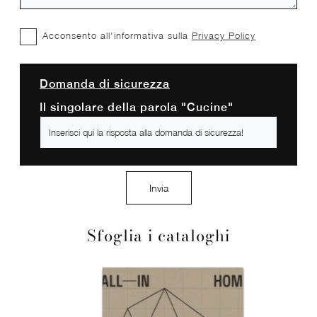
Acconsento all'informativa sulla
Privacy Policy
Domanda di sicurezza
Il singolare della parola "Cucine"
Invia
Sfoglia i cataloghi