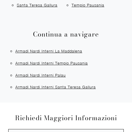
Santa Teresa Gallura
Tempio Pausania
Continua a navigare
Armadi Nardi Interni La Maddalena
Armadi Nardi Interni Tempio Pausania
Armadi Nardi Interni Palau
Armadi Nardi Interni Santa Teresa Gallura
Richiedi Maggiori Informazioni