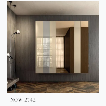
NOW 2742