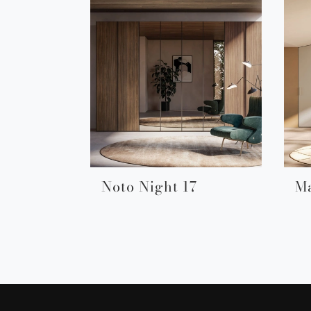
Noto Night 17
Ma