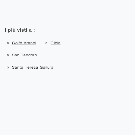
I più visti a :
Golfo Aranci
Olbia
San Teodoro
Santa Teresa Gallura