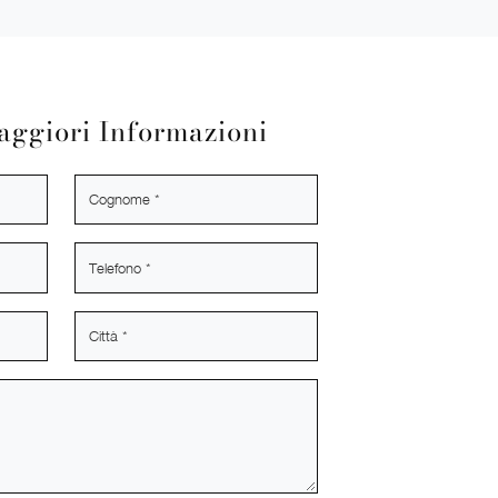
aggiori Informazioni