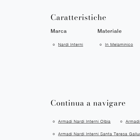
Caratteristiche
Marca
Materiale
Nardi Interni
In Melaminico
Continua a navigare
Armadi Nardi Interni Olbia
Armadi 
Armadi Nardi Interni Santa Teresa Gallu