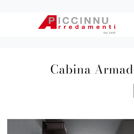
Cabina Armadio