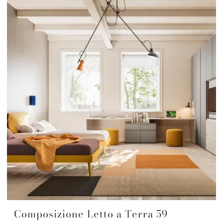
Composizione Letto a Terra 59