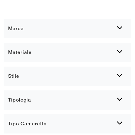
Marca
Materiale
Stile
Tipologia
Tipo Cameretta