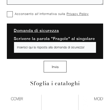
Acconsento all'informativa sulla
Privacy Policy
Domanda di sicurezza
Scrivere la parola "Fragole" al singolare
Invia
Sfoglia i cataloghi