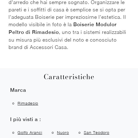
d'arredo che hai sempre sognato. Organizzare le
pareti e i soffitti di casa è semplice se si opta per
l'adeguata Boiserie per impreziosirne l'estetica. Il
modello visibile in foto è la
Boiserie Modulor
Peltro di Rimadesio
, uno tra i sistemi realizzabili
su misura più esclusivi del noto e conosciuto
brand di Accessori Casa.
Caratteristiche
Marca
Rimadesio
I più visti a :
Golfo Aranci
Nuoro
San Teodoro