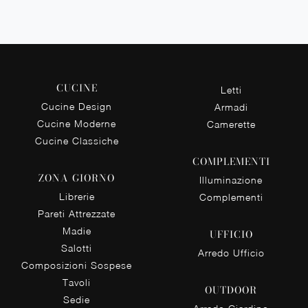
CUCINE
Letti
Cucine Design
Armadi
Cucine Moderne
Camerette
Cucine Classiche
COMPLEMENTI
ZONA GIORNO
Illuminazione
Librerie
Complementi
Pareti Attrezzate
Madie
UFFICIO
Salotti
Arredo Ufficio
Composizioni Sospese
Tavoli
OUTDOOR
Sedie