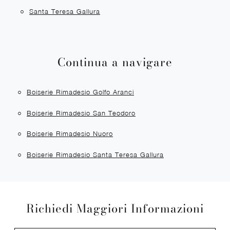
Santa Teresa Gallura
Continua a navigare
Boiserie Rimadesio Golfo Aranci
Boiserie Rimadesio San Teodoro
Boiserie Rimadesio Nuoro
Boiserie Rimadesio Santa Teresa Gallura
Richiedi Maggiori Informazioni