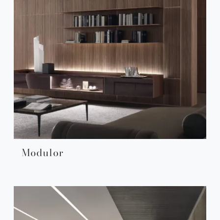
Modulor