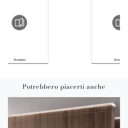
Potrebbero piacerti anche