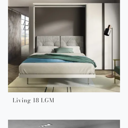
Living 18 LGM