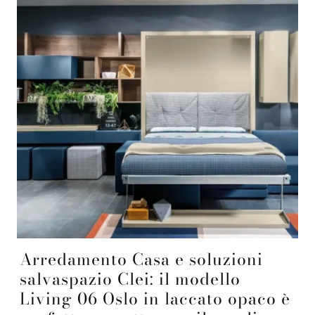
Arredamento Casa e soluzioni
salvaspazio Clei: il modello
Living 06 Oslo in laccato opaco è