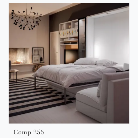
Comp 256