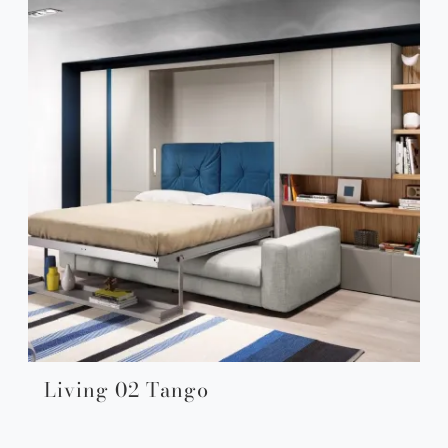
Living 02 Tango