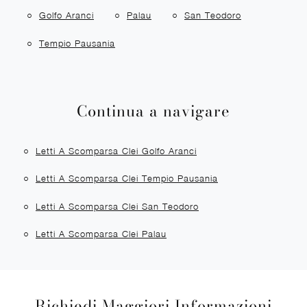
Golfo Aranci
Palau
San Teodoro
Tempio Pausania
Continua a navigare
Letti A Scomparsa Clei Golfo Aranci
Letti A Scomparsa Clei Tempio Pausania
Letti A Scomparsa Clei San Teodoro
Letti A Scomparsa Clei Palau
Richiedi Maggiori Informazioni