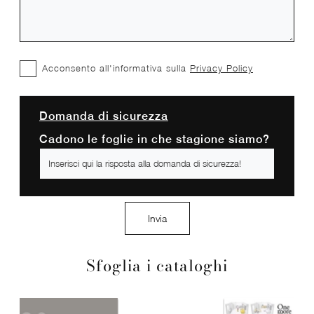
Acconsento all'informativa sulla
Privacy Policy
Domanda di sicurezza
Cadono le foglie in che stagione siamo?
Invia
Sfoglia i cataloghi