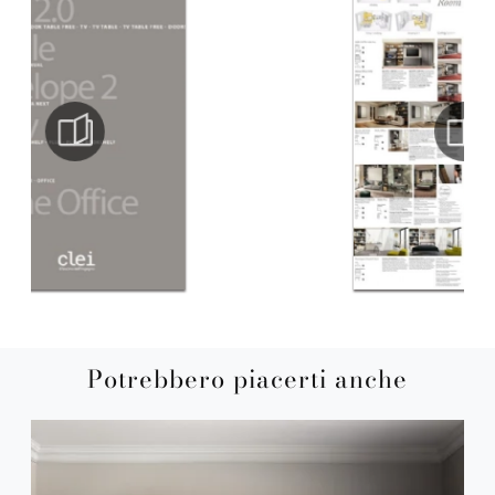
Potrebbero piacerti anche