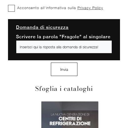
Acconsento all'informativa sulla
Privacy Policy
Domanda di sicurezza
Scrivere la parola "Fragole" al singolare
Invia
Sfoglia i cataloghi