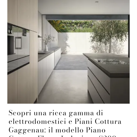
Scopri una ricca gamma di
elettrodomestici e Piani Cottura
Gaggenau: il modello Piano