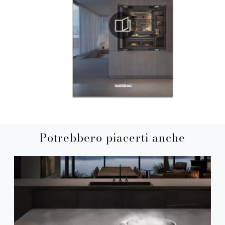
Potrebbero piacerti anche